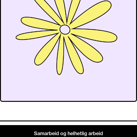
Samarbeid og helhetlig arbeid