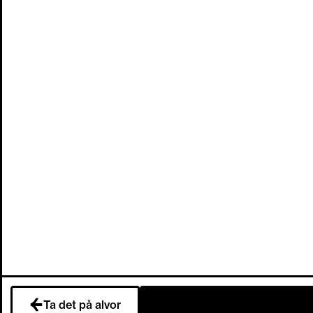
Ta det på alvor