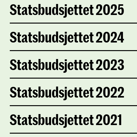
Statsbudsjettet 2025
Statsbudsjettet 2024
Statsbudsjettet 2023
Statsbudsjettet 2022
Statsbudsjettet 2021