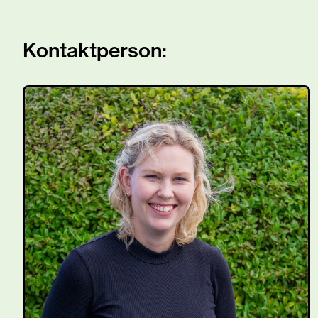
Kontaktperson: