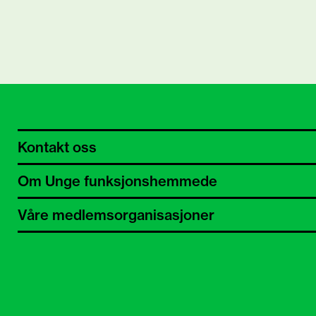
Kontakt oss
Om Unge funksjonshemmede
Våre medlemsorganisasjoner