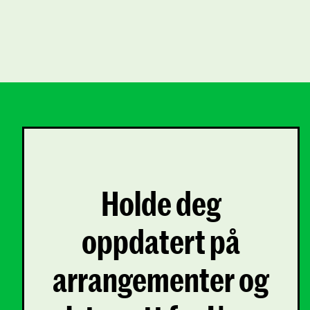
Holde deg
oppdatert på
arrangementer og