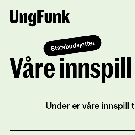
Statsbudsjettet
Våre innspill
Under er våre innspill 