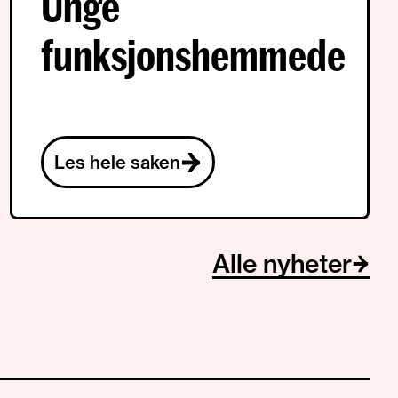
Unge
funksjonshemmede
Les hele saken
Alle nyheter