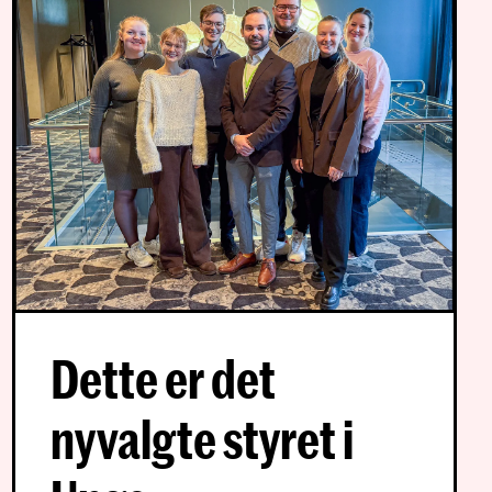
Dette er det
nyvalgte styret i