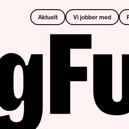
Aktuelt
Vi jobber med