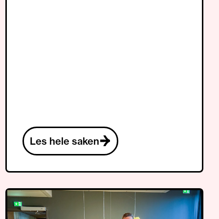
Les hele saken