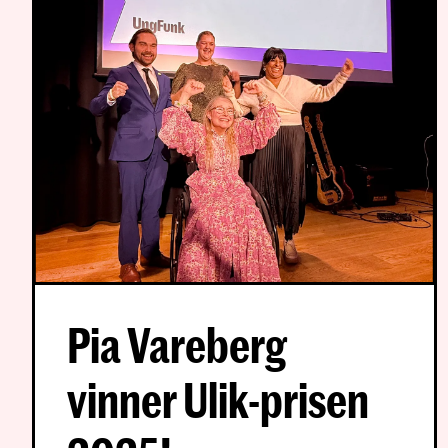
Pia Vareberg
vinner Ulik-prisen