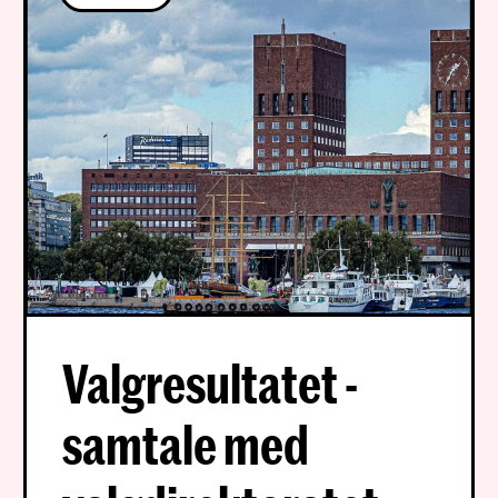
Valgresultatet -
samtale med