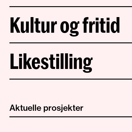
Kultur og fritid
Likestilling
Aktuelle prosjekter