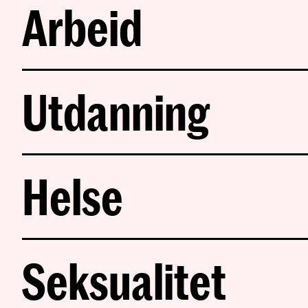
Arbeid
Utdanning
Helse
Seksualitet