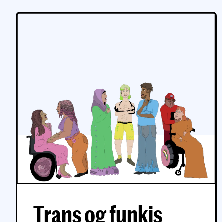
Trans og funkis