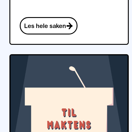
Les hele saken