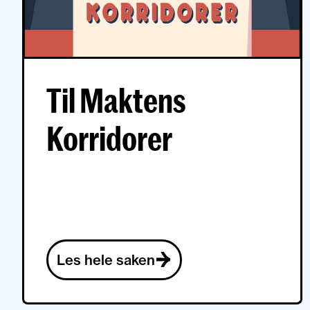
Til Maktens
Korridorer
Les hele saken