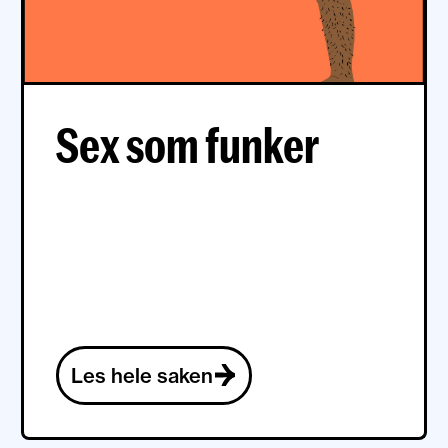
Sex som funker
Les hele saken