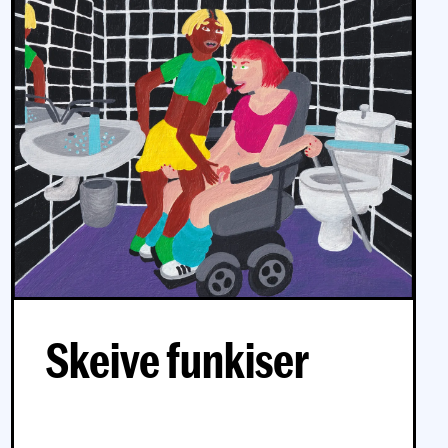
Skeive funkiser