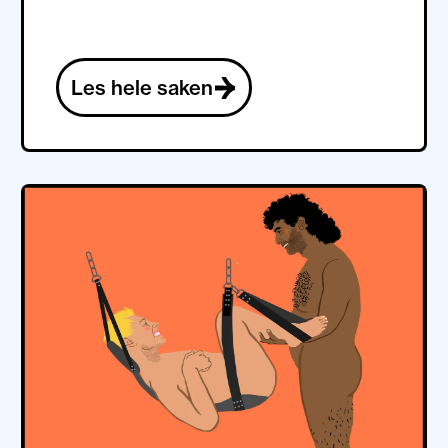
Les hele saken