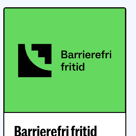
Barrierefri fritid