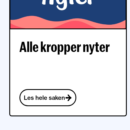
Alle kropper nyter
Les hele saken