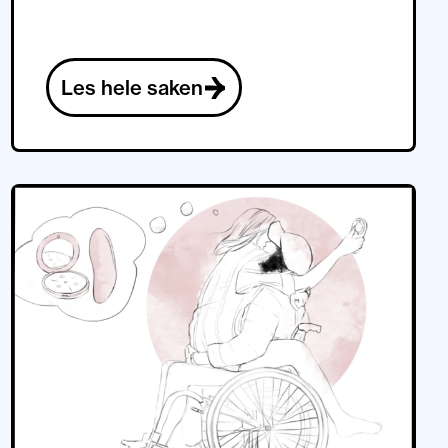
Les hele saken