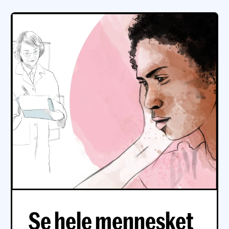
Se hele mennesket