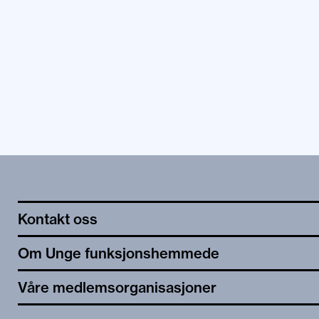
Kontakt oss
Om Unge funksjonshemmede
Våre medlemsorganisasjoner