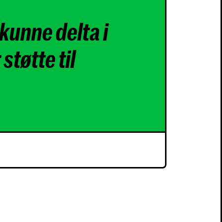
 kunne delta i
støtte til