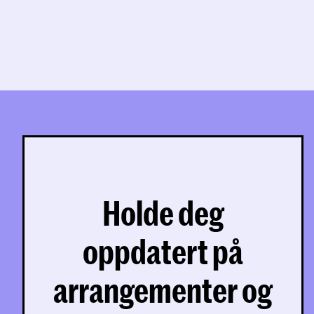
Holde deg
oppdatert på
arrangementer og