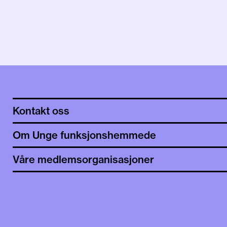
Kontakt oss
Om Unge funksjonshemmede
Våre medlemsorganisasjoner