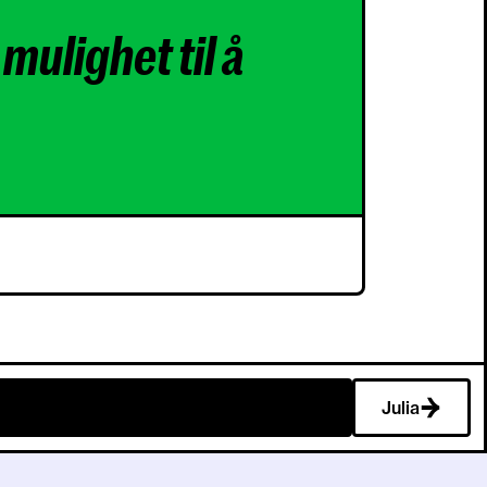
mulighet til å
Julia