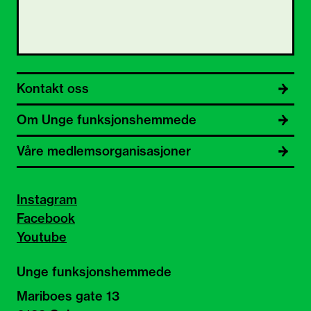
Kontakt oss
Om Unge funksjonshemmede
Våre medlemsorganisasjoner
Instagram
Facebook
Youtube
Unge funksjonshemmede
Mariboes gate 13