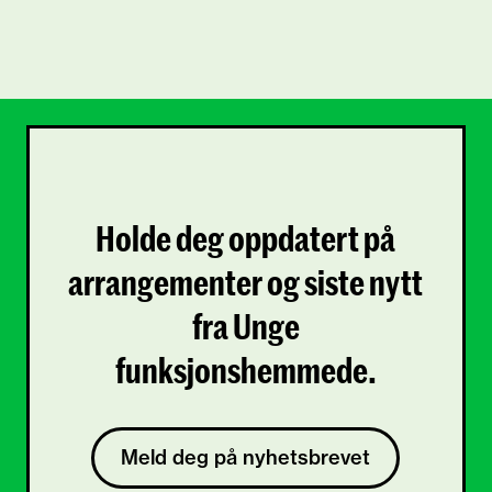
Holde deg oppdatert på
arrangementer og siste nytt
fra Unge
funksjonshemmede.
Meld deg på nyhetsbrevet