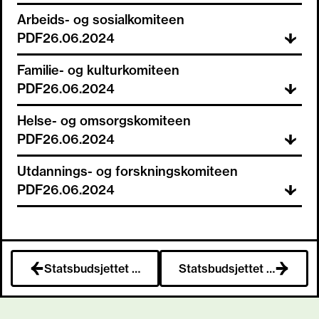
Arbeids- og sosialkomiteen
PDF
26.06.2024
Familie- og kulturkomiteen
PDF
26.06.2024
Helse- og omsorgskomiteen
PDF
26.06.2024
Utdannings- og forskningskomiteen
PDF
26.06.2024
Statsbudsjettet 2023
Statsbudsjettet 2021