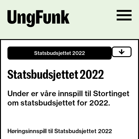
Statsbudsjettet 2022
Statsbudsjettet 2022
Under er våre innspill til Stortinget
om statsbudsjettet for 2022.
Høringsinnspill til Statsbudsjettet 2022