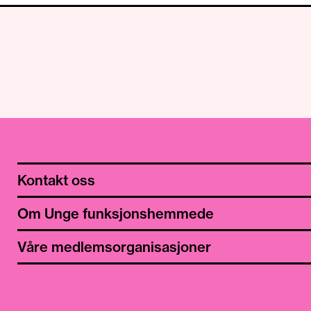
Kontakt oss
Om Unge funksjonshemmede
Våre medlemsorganisasjoner