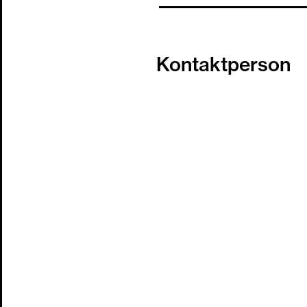
Kontaktperson