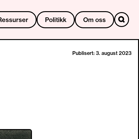
Ressurser
Politikk
Om oss
Publisert: 3. august 2023