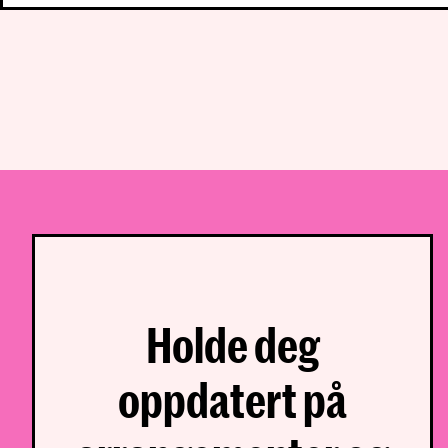
Holde deg
oppdatert på