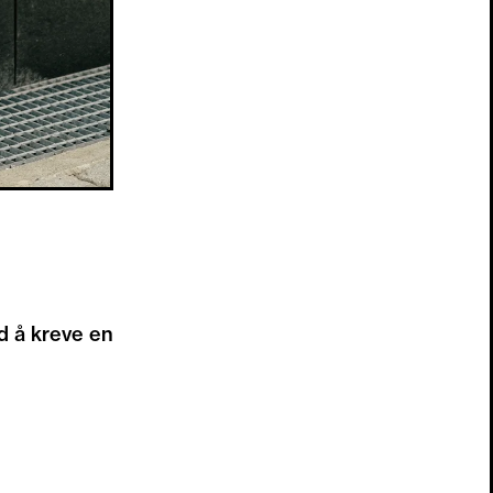
d å kreve en