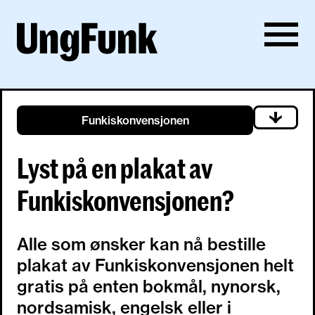
Funkiskonvensjonen
Lyst på en plakat av
Funkiskonvensjonen?
Alle som ønsker kan nå bestille
plakat av Funkiskonvensjonen helt
gratis på enten bokmål, nynorsk,
nordsamisk, engelsk eller i