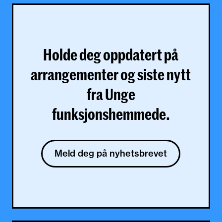
Holde deg oppdatert på
arrangementer og siste nytt
fra Unge
funksjonshemmede.
Meld deg på nyhetsbrevet