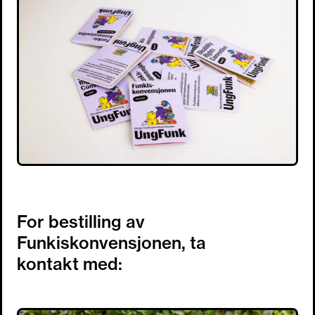
For bestilling av
Funkiskonvensjonen, ta
kontakt med: