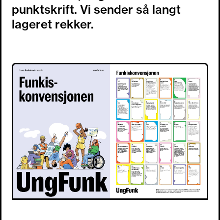
punktskrift. Vi sender så langt
lageret rekker.