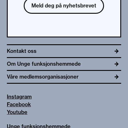
Meld deg på nyhetsbrevet
Kontakt oss
Om Unge funksjonshemmede
Våre medlemsorganisasjoner
Instagram
Facebook
Youtube
Unge funksjonshemmede