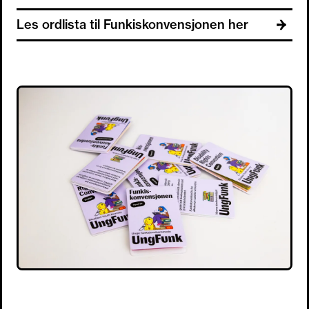
Les ordlista til Funkiskonvensjonen her