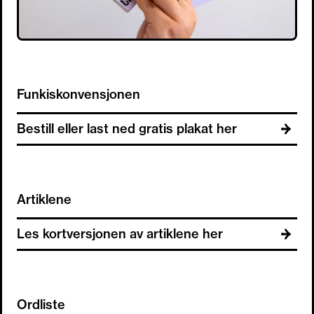
Funkiskonvensjonen
Bestill eller last ned gratis plakat her
Artiklene
Les kortversjonen av artiklene her
Ordliste