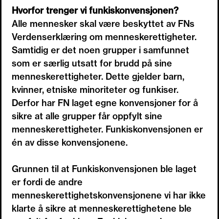
Hvorfor trenger vi funkiskonvensjonen?
Alle mennesker skal være beskyttet av FNs
Verdenserklæring om menneskerettigheter.
Samtidig er det noen grupper i samfunnet
som er særlig utsatt for brudd på sine
menneskerettigheter. Dette gjelder barn,
kvinner, etniske minoriteter og funkiser.
Derfor har FN laget egne konvensjoner for å
sikre at alle grupper får oppfylt sine
menneskerettigheter. Funkiskonvensjonen er
én av disse konvensjonene.
Grunnen til at Funkiskonvensjonen ble laget
er fordi de andre
menneskerettighetskonvensjonene vi har ikke
klarte å sikre at menneskerettighetene ble