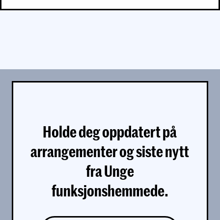
Holde deg oppdatert på
arrangementer og siste nytt
fra Unge
funksjonshemmede.