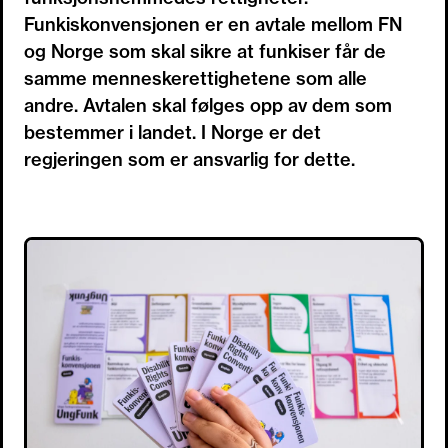
Funkiskonvensjonen er en avtale mellom FN
og Norge som skal sikre at funkiser får de
samme menneskerettighetene som alle
andre. Avtalen skal følges opp av dem som
bestemmer i landet. I Norge er det
regjeringen som er ansvarlig for dette.