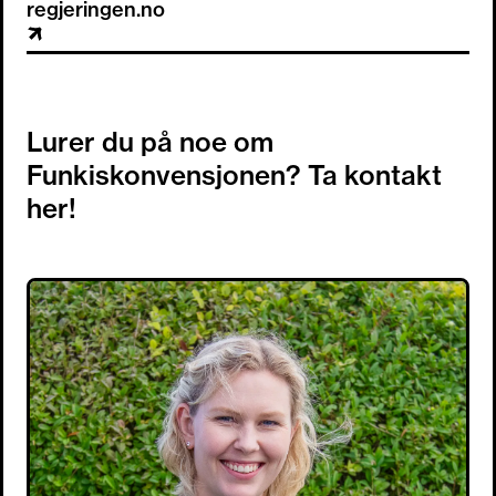
regjeringen.no
Lurer du på noe om
Funkiskonvensjonen? Ta kontakt
her!