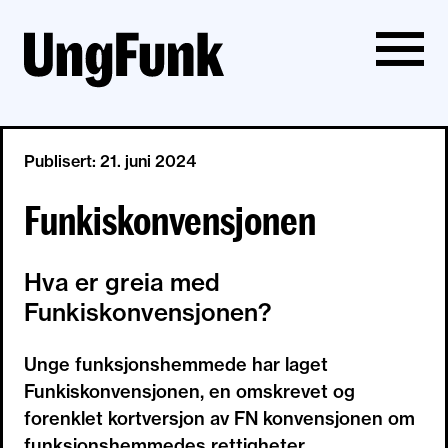
Publisert: 21. juni 2024
Funkiskonvensjonen
Hva er greia med
Funkiskonvensjonen?
Unge funksjonshemmede har laget
Funkiskonvensjonen, en omskrevet og
forenklet kortversjon av FN konvensjonen om
funksjonshemmedes rettigheter.