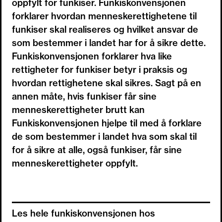
oppfylt for funkiser. Funkiskonvensjonen
forklarer hvordan menneskerettighetene til
funkiser skal realiseres og hvilket ansvar de
som bestemmer i landet har for å sikre dette.
Funkiskonvensjonen forklarer hva like
rettigheter for funkiser betyr i praksis og
hvordan rettighetene skal sikres. Sagt på en
annen måte, hvis funkiser får sine
menneskerettigheter brutt kan
Funkiskonvensjonen hjelpe til med å forklare
de som bestemmer i landet hva som skal til
for å sikre at alle, også funkiser, får sine
menneskerettigheter oppfylt.
Les hele funkiskonvensjonen hos