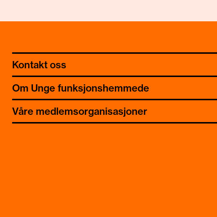
Kontakt oss
Om Unge funksjonshemmede
Våre medlemsorganisasjoner