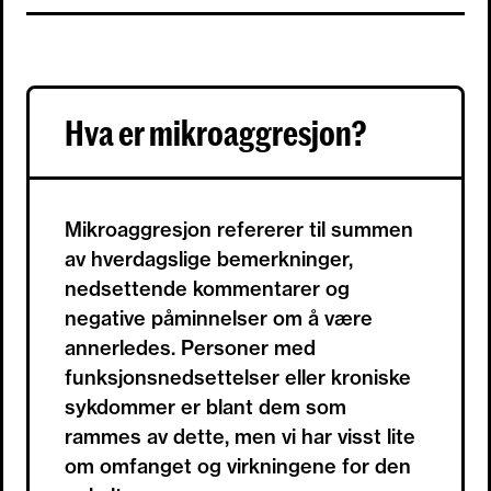
Hva er mikroaggresjon?
Mikroaggresjon refererer til summen
av hverdagslige bemerkninger,
nedsettende kommentarer og
negative påminnelser om å være
annerledes. Personer med
funksjonsnedsettelser eller kroniske
sykdommer er blant dem som
rammes av dette, men vi har visst lite
om omfanget og virkningene for den