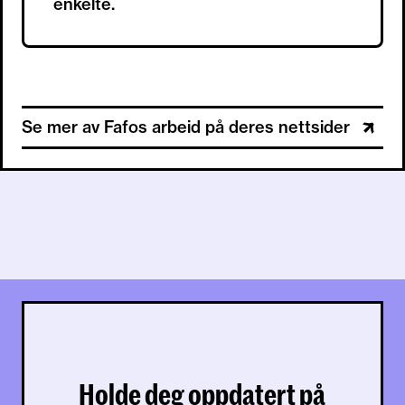
enkelte.
Se mer av Fafos arbeid på deres nettsider
Holde deg oppdatert på