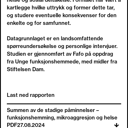
kartlegge hvilke uttrykk og former dette tar,
og studere eventuelle konsekvenser for den
enkelte og for samfunnet.
Datagrunnlaget er en landsomfattende
spørreundersøkelse og personlige intervjuer.
Studien er gjennomført av Fafo på oppdrag
fra Unge funksjonshemmede, med midler fra
Stiftelsen Dam.
Last ned rapporten
Summen av de stadige påminnelser –
funksjonshemming, mikroaggresjon og helse
PDF
27.08.2024