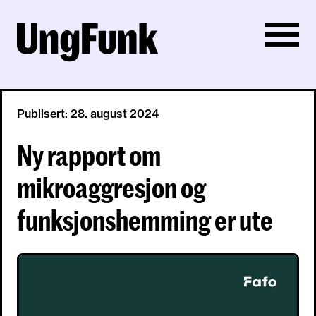
Publisert: 28. august 2024
Ny rapport om
mikroaggresjon og
funksjonshemming er ute