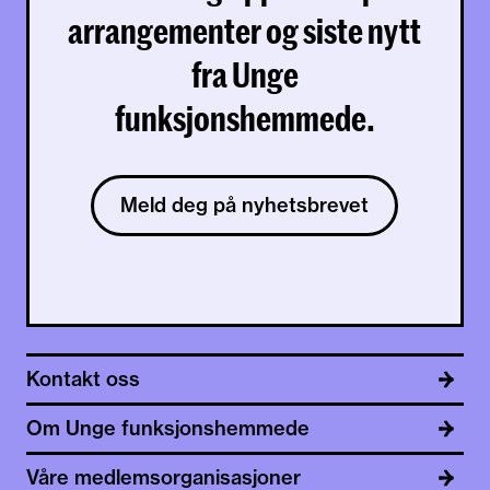
arrangementer og siste nytt
fra Unge
funksjonshemmede.
Meld deg på nyhetsbrevet
Kontakt oss
Om Unge funksjonshemmede
Våre medlemsorganisasjoner