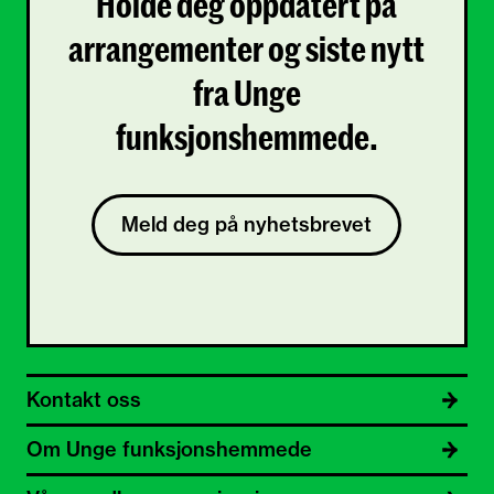
Holde deg oppdatert på
arrangementer og siste nytt
fra Unge
funksjonshemmede.
Meld deg på nyhetsbrevet
Kontakt oss
Om Unge funksjonshemmede