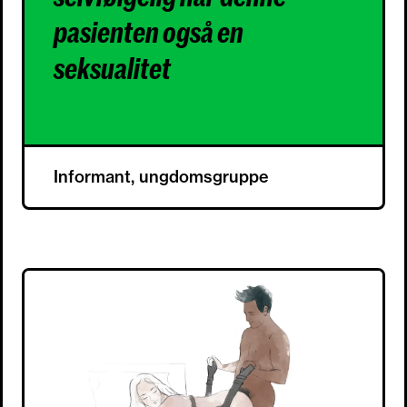
pasienten også en
seksualitet
Informant, ungdomsgruppe