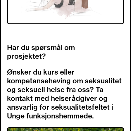
Har du spørsmål om
prosjektet?
Ønsker du kurs eller
kompetanseheving om seksualitet
og seksuell helse fra oss? Ta
kontakt med helserådgiver og
ansvarlig for seksualitetsfeltet i
Unge funksjonshemmede.