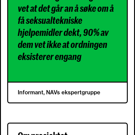
vet at det går an å søke om å
få seksualtekniske
hjelpemidler dekt, 90% av
dem vet ikke at ordningen
eksisterer engang
Informant, NAVs ekspertgruppe