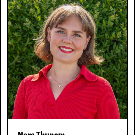
Nora Thunem