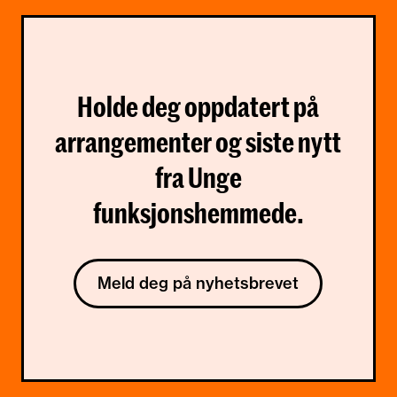
Holde deg oppdatert på
arrangementer og siste nytt
fra Unge
funksjonshemmede.
Meld deg på nyhetsbrevet