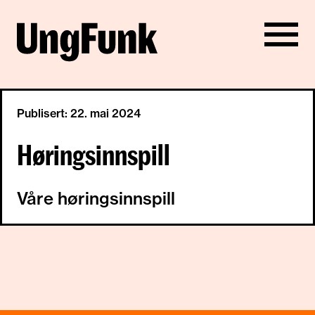
Publisert: 22. mai 2024
Høringsinnspill
Våre høringsinnspill