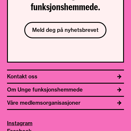
funksjonshemmede.
Meld deg på nyhetsbrevet
Kontakt oss
Om Unge funksjonshemmede
Våre medlemsorganisasjoner
Instagram