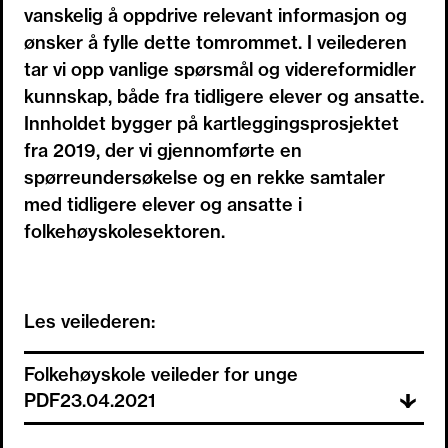
vanskelig å oppdrive relevant informasjon og
ønsker å fylle dette tomrommet. I veilederen
tar vi opp vanlige spørsmål og videreformidler
kunnskap, både fra tidligere elever og ansatte.
Innholdet bygger på kartleggingsprosjektet
fra 2019, der vi gjennomførte en
spørreundersøkelse og en rekke samtaler
med tidligere elever og ansatte i
folkehøyskolesektoren.
Les veilederen:
Folkehøyskole veileder for unge
PDF
23.04.2021