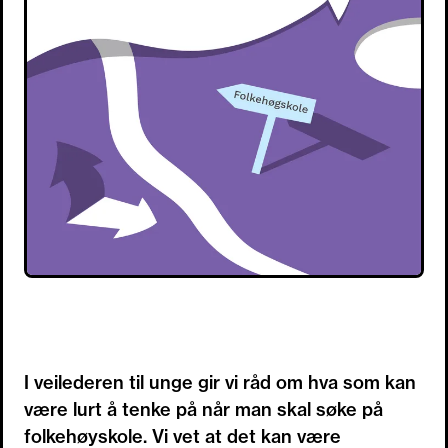
I veilederen til unge gir vi råd om hva som kan
være lurt å tenke på når man skal søke på
folkehøyskole. Vi vet at det kan være