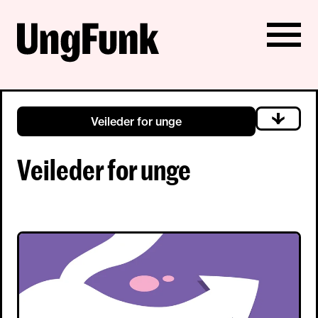
Veileder for unge
Veileder for unge